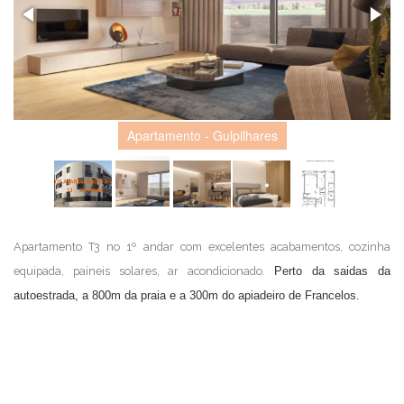
Apartamento - Gulpilhares
Apartamento T3 no 1º andar com excelentes acabamentos, cozinha
equipada, paineis solares, ar acondicionado.
Perto da saidas da
autoestrada, a 800m da praia e a 300m do apiadeiro de Francelos.