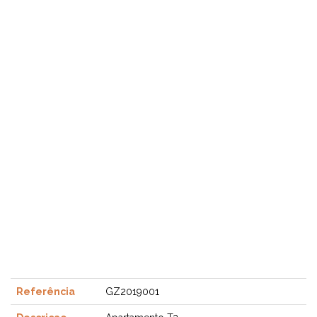
Referência
GZ2019001