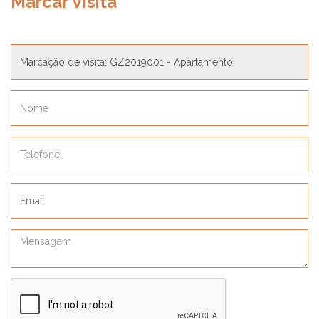
Marcar Visita